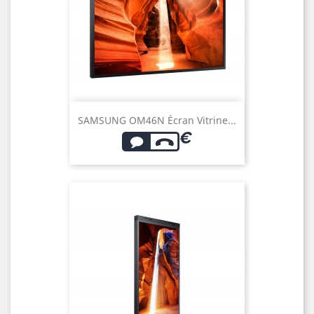
SAMSUNG OM46N Écran Vitrine...