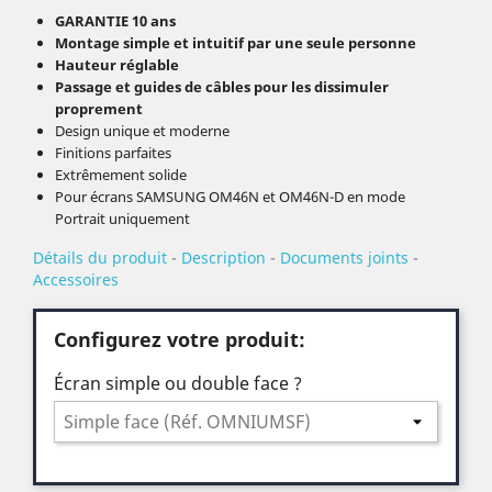
GARANTIE 10 ans
Montage simple et intuitif
par une seule personne
Hauteur réglable
Passage et guides de câbles pour les dissimuler
proprement
Design unique et moderne
Finitions parfaites
Extrêmement solide
Pour écrans SAMSUNG OM46N et OM46N-D en mode
Portrait uniquement
Détails du produit
-
Description
-
Documents joints
-
Accessoires
Configurez votre produit:
Écran simple ou double face ?