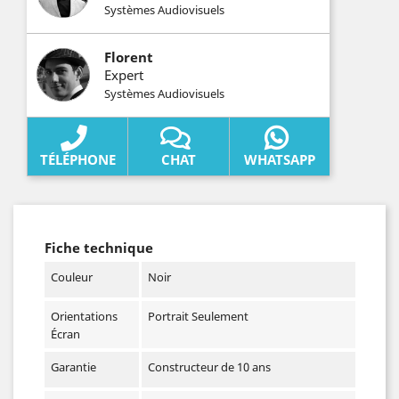
Systèmes Audiovisuels
Florent
Expert
Systèmes Audiovisuels
TÉLÉPHONE
CHAT
WHATSAPP
Fiche technique
Couleur
Noir
Orientations
Portrait Seulement
Écran
Garantie
Constructeur de 10 ans