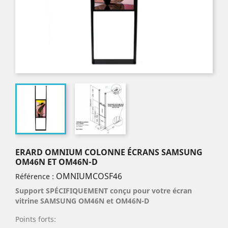
ERARD OMNIUM COLONNE ÉCRANS SAMSUNG
OM46N ET OM46N-D
OMNIUMCOSF46
Référence :
Support SPÉCIFIQUEMENT conçu pour votre écran
vitrine SAMSUNG OM46N et OM46N-D
Points forts: