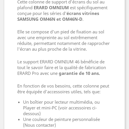
Cette colonne de support d'écrans du sol au
plafond
ERARD OMNIUM
est spécifiquement
conçue pour les séries d'
écrans vitrines
SAMSUNG OM46N et OM46N-D
.
Elle se compose d'un pied de fixation au sol
avec une empreinte au sol extrêmement
réduite, permettant notamment de rapprocher
l'écran au plus proche de la vitrine.
Le support ERARD OMNIUM 46 bénéficie de
tout le savoir faire et la qualité de fabrication
ERARD Pro avec une
garantie de 10 ans.
En fonction de vos besoins, cette colonne peut
être équipée d'accessoires utiles, tels que:
Un boîtier pour lecteur multimédia, ou
Player et mini-PC (voir accessoires ci-
dessous)
Une couleur de peinture personnalisée
(Nous contacter)