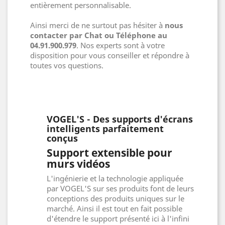
entièrement personnalisable.
Ainsi merci de ne surtout pas hésiter à
nous
contacter par Chat ou Téléphone au
04.91.900.979
. Nos experts sont à votre
disposition pour vous conseiller et répondre à
toutes vos questions.
VOGEL'S - Des supports d'écrans
intelligents parfaitement
conçus
Support extensible pour
murs vidéos
L'ingénierie et la technologie appliquée
par VOGEL'S sur ses produits font de leurs
conceptions des produits uniques sur le
marché. Ainsi il est tout en fait possible
d'étendre le support présenté ici à l'infini