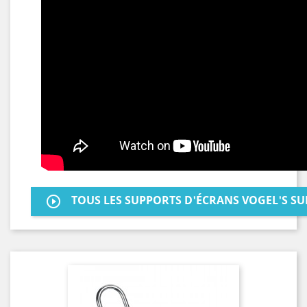
TOUS LES SUPPORTS D'ÉCRANS VOGEL'S SUR
play_circle_outlined