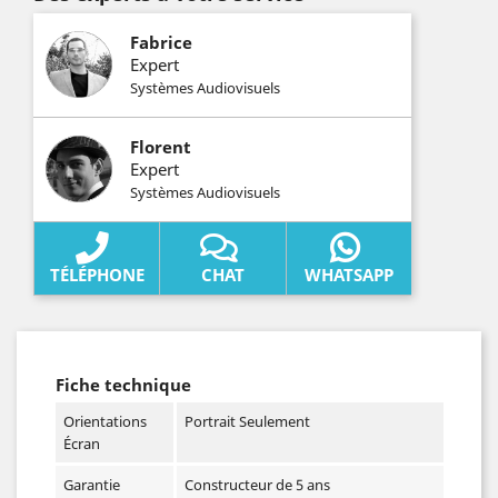
Fabrice
Expert
Systèmes Audiovisuels
Florent
Expert
Systèmes Audiovisuels
TÉLÉPHONE
CHAT
WHATSAPP
Fiche technique
Orientations
Portrait Seulement
Écran
Garantie
Constructeur de 5 ans