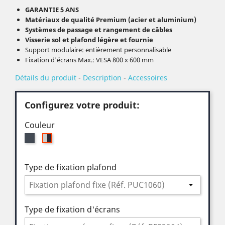
GARANTIE 5 ANS
Matériaux de qualité Premium (acier et aluminium)
Systèmes de passage et rangement de câbles
Visserie sol et plafond légère et fournie
Support modulaire: entièrement personnalisable
Fixation d'écrans Max.: VESA 800 x 600 mm
Détails du produit
-
Description
-
Accessoires
Configurez votre produit:
Couleur
Noir
Argent
/
Noir
Type de fixation plafond
Type de fixation d'écrans