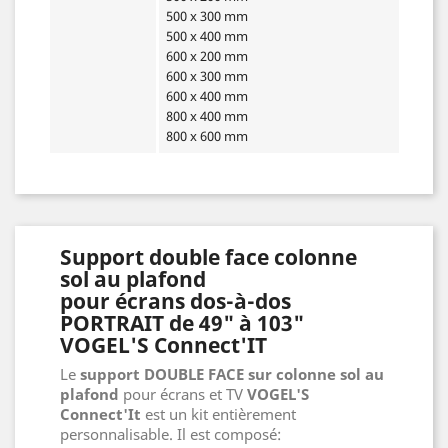
500 x 300 mm
500 x 400 mm
600 x 200 mm
600 x 300 mm
600 x 400 mm
800 x 400 mm
800 x 600 mm
Support double face colonne
sol au plafond
pour écrans dos-à-dos
PORTRAIT de 49" à 103"
VOGEL'S Connect'IT
Le
support DOUBLE FACE sur colonne sol au
plafond
pour écrans et TV
VOGEL'S
Connect'It
est un kit entièrement
personnalisable. Il est composé: