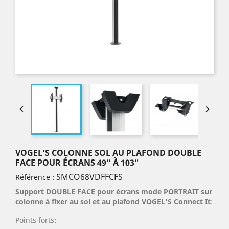


VOGEL'S COLONNE SOL AU PLAFOND DOUBLE
FACE POUR ÉCRANS 49" À 103"
SMCO68VDFFCFS
Référence :
Support DOUBLE FACE pour écrans mode PORTRAIT sur
colonne à fixer au sol et au plafond VOGEL'S Connect It
:
Points forts: