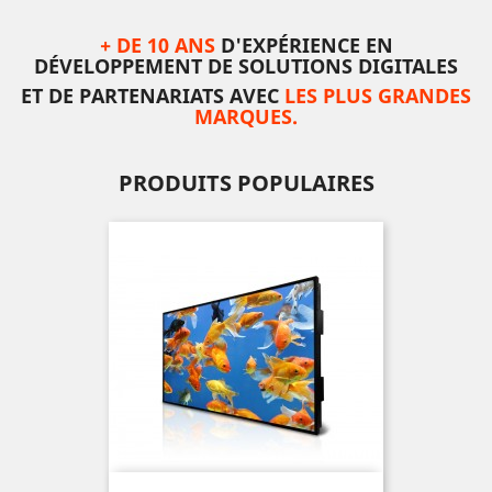
+ DE 10 ANS
D'EXPÉRIENCE EN
DÉVELOPPEMENT DE SOLUTIONS DIGITALES
ET DE PARTENARIATS AVEC
LES PLUS GRANDES
MARQUES.
PRODUITS POPULAIRES