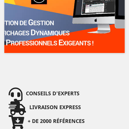
CONSEILS D'EXPERTS
LIVRAISON EXPRESS
+ DE 2000 RÉFÉRENCES