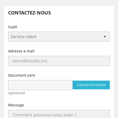
CONTACTEZ-NOUS
Sujet
Adresse e-mail
Document joint
CHOISIR UN FICHIER
optionnel
Message