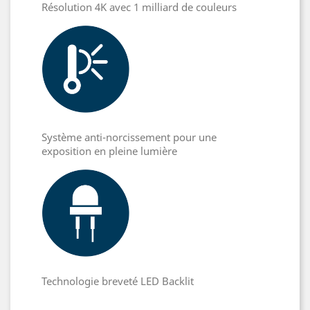
Résolution 4K avec 1 milliard de couleurs
Système anti-norcissement pour une
exposition en pleine lumière
Technologie breveté LED Backlit