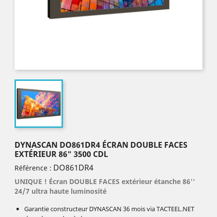
DYNASCAN DO861DR4 ÉCRAN DOUBLE FACES
EXTÉRIEUR 86" 3500 CDL
DO861DR4
Référence :
UNIQUE ! Écran DOUBLE FACES extérieur étanche 86''
24/7 ultra haute luminosité
Garantie constructeur DYNASCAN 36 mois via TACTEEL.NET