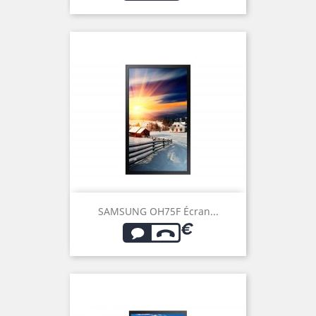
SAMSUNG OH75F Écran...