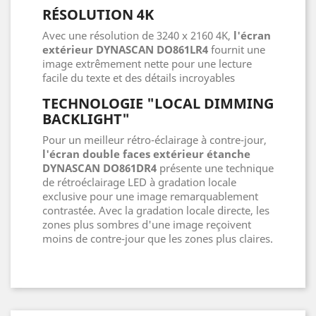
RÉSOLUTION 4K
Avec une résolution de 3240 x 2160 4K,
l'écran
extérieur DYNASCAN DO861LR4
fournit une
image extrêmement nette pour une lecture
facile du texte et des détails incroyables
TECHNOLOGIE "LOCAL DIMMING
BACKLIGHT"
Pour un meilleur rétro-éclairage à contre-jour,
l'écran double faces extérieur étanche
DYNASCAN DO861DR4
présente une technique
de rétroéclairage LED à gradation locale
exclusive pour une image remarquablement
contrastée. Avec la gradation locale directe, les
zones plus sombres d'une image reçoivent
moins de contre-jour que les zones plus claires.