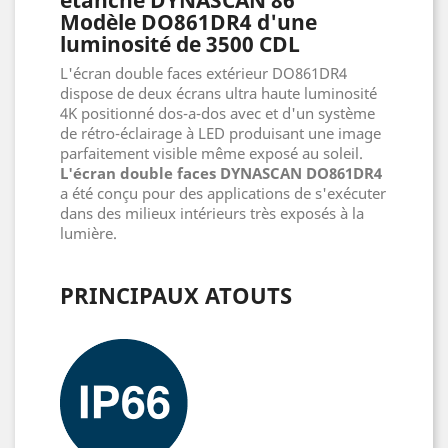
Modèle DO861DR4 d'une
luminosité de 3500 CDL
L'écran double faces extérieur DO861DR4
dispose de deux écrans ultra haute luminosité
4K positionné dos-a-dos avec et d'un système
de rétro-éclairage à LED produisant une image
parfaitement visible même exposé au soleil.
L'écran double faces DYNASCAN DO861DR4
a été conçu pour des applications de s'exécuter
dans des milieux intérieurs très exposés à la
lumière.
PRINCIPAUX ATOUTS