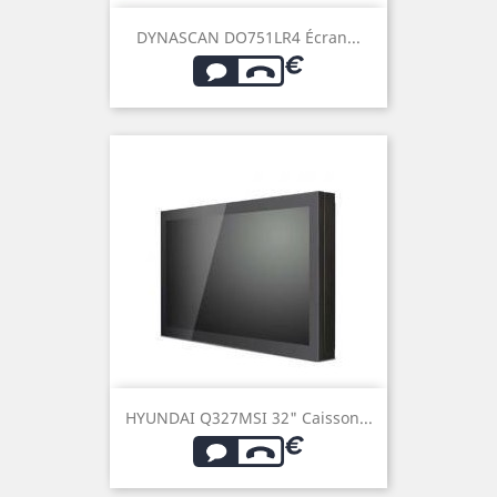
DYNASCAN DO751LR4 Écran...
HYUNDAI Q327MSI 32" Caisson...