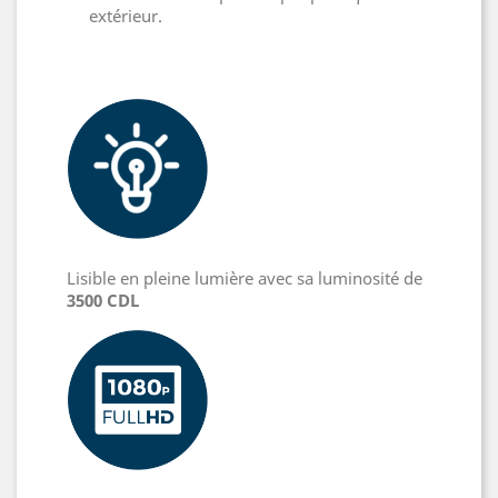
extérieur.
Lisible en pleine lumière avec sa luminosité de
3500 CDL