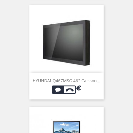
HYUNDAI Q467MSG 46" Caisson...