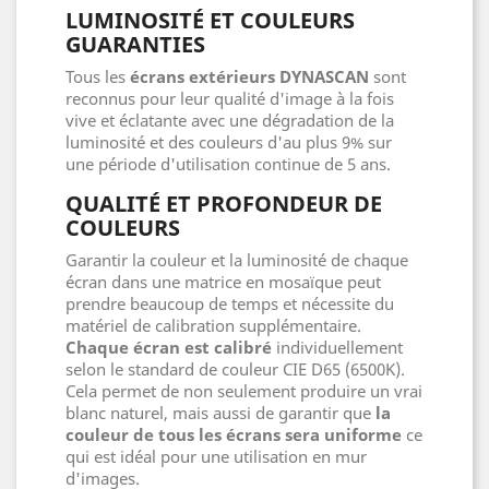
LUMINOSITÉ ET COULEURS
GUARANTIES
Tous les
écrans extérieurs DYNASCAN
sont
reconnus pour leur qualité d'image à la fois
vive et éclatante avec une dégradation de la
luminosité et des couleurs d'au plus 9% sur
une période d'utilisation continue de 5 ans.
QUALITÉ ET PROFONDEUR DE
COULEURS
Garantir la couleur et la luminosité de chaque
écran dans une matrice en mosaïque peut
prendre beaucoup de temps et nécessite du
matériel de calibration supplémentaire.
Chaque écran est calibré
individuellement
selon le standard de couleur CIE D65 (6500K).
Cela permet de non seulement produire un vrai
blanc naturel, mais aussi de garantir que
la
couleur de tous les écrans sera uniforme
ce
qui est idéal pour une utilisation en mur
d'images.