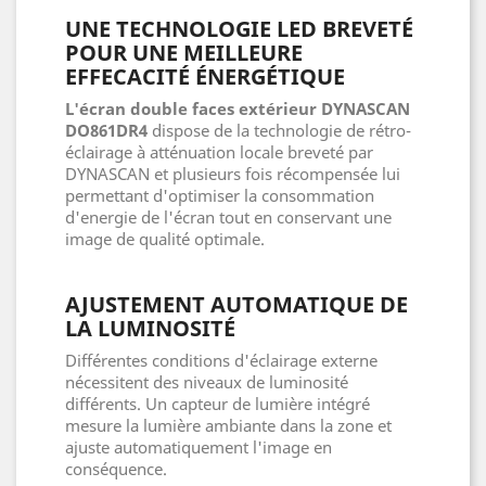
UNE TECHNOLOGIE LED BREVETÉ
POUR UNE MEILLEURE
EFFECACITÉ ÉNERGÉTIQUE
L'écran double faces extérieur DYNASCAN
DO861DR4
dispose de la technologie de rétro-
éclairage à atténuation locale breveté par
DYNASCAN et plusieurs fois récompensée lui
permettant d'optimiser la consommation
d'energie de l'écran tout en conservant une
image de qualité optimale.
AJUSTEMENT AUTOMATIQUE DE
LA LUMINOSITÉ
Différentes conditions d'éclairage externe
nécessitent des niveaux de luminosité
différents. Un capteur de lumière intégré
mesure la lumière ambiante dans la zone et
ajuste automatiquement l'image en
conséquence.