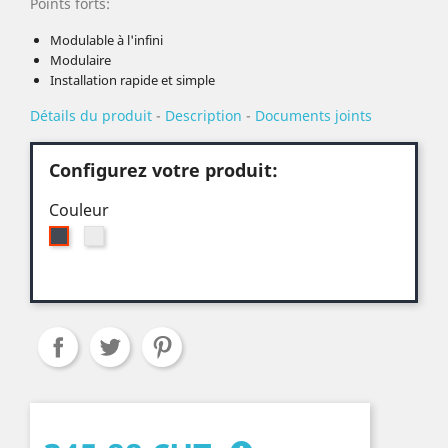
Points forts:
Modulable à l'infini
Modulaire
Installation rapide et simple
Détails du produit
-
Description
-
Documents joints
Configurez votre produit:
Couleur
Argent
Noir