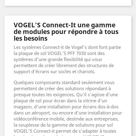
VOGEL'S Connect-It une gamme
de modules pour répondre à tous
les besoins
Les systèmes Connect-it de Vogel’s dont font partie
la plaque de sol VOGEL'S PFF 7030 sont des
systèmes d'une grande flexibilité qui vous
permettent de créer librement des structures de
support d'écrans sur socles et chariots.
Quelques composants standard seulement vous
permettent de créer des solutions répondant à
presque toutes les exigences. Qu’il s'agisse d'une
plaque de sol pour écran dans la vitrine d'un
magasin, d'une installation pour écrans dos-à-dos
dans un aéroport, ou encore d'une installation pour
vidéoconférence mobile, destinée aux entreprises,
la souplesse de la gamme de solutions pour sol
VOGEL'S Connect-it permet de s'adapter à toutes