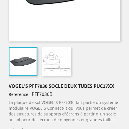
VOGEL'S PFF7030 SOCLE DEUX TUBES PUC27XX
PFF7030B
Référence :
La plaque de sol VOGEL'S PFF7030 fait partie du système
modulaire VOGEL'S Connect-it qui vous permet de créer
des structures de supports d'écrans à partir d'un socle
au sol pour des écrans de moyennes et grandes tailles.