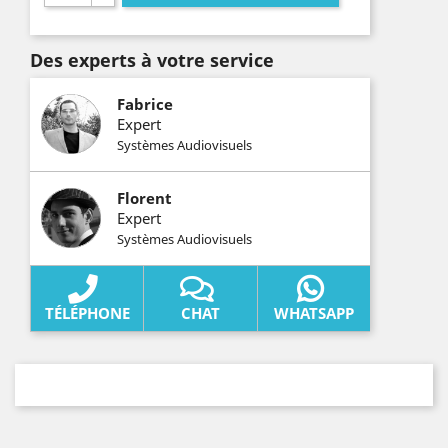
Des experts à votre service
Fabrice
Expert
Systèmes Audiovisuels
Florent
Expert
Systèmes Audiovisuels
TÉLÉPHONE
CHAT
WHATSAPP